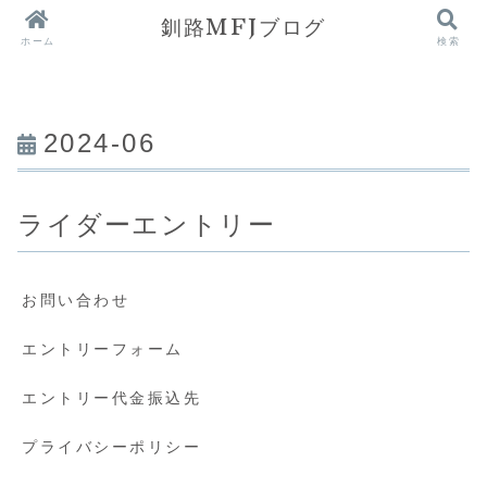
釧路MFJブログ
ホーム
検索
2024-06
ライダーエントリー
お問い合わせ
エントリーフォーム
エントリー代金振込先
プライバシーポリシー