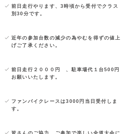
前日走行やります、3時頃から受付でクラス
別30分です。
近年の参加台数の減少の為やむを得ずの値上
げご了承ください。
前日走行２０００円 、駐車場代１台500円
お願いいたします。
ファンバイクレースは3000円当日受付しま
す。
皆さんのご協力、ご参加で楽しい全道大会に