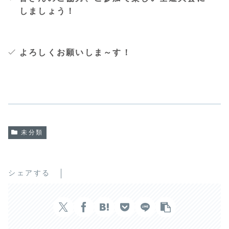
しましょう！
よろしくお願いしま～す！
未分類
シェアする