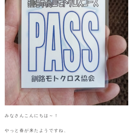
みなさんこんにちは～！
やっと春が来たようですね、