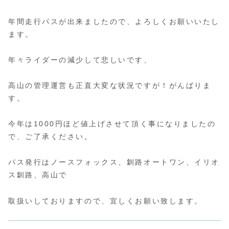
年間走行パスが出来ましたので、よろしくお願いいたし
ます。
年々ライダーの減少して悲しいです、
高山の管理運営も正直大変な状況ですが！がんばりま
す。
今年は1000円ほど値上げさせて頂く事になりましたの
で、ご了承ください。
パス発行はノースフォックス、釧路オートワン、イリオ
ス釧路、高山で
取扱いしておりますので、宜しくお願い致します。